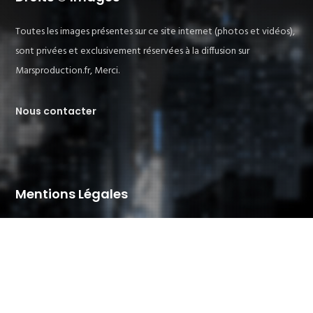
Toutes les images présentes sur ce site internet (photos et vidéos),
sont privées et exclusivement réservées à la diffusion sur
Marsproduction.fr, Merci.
Nous contacter
Mentions Légales
Création du site internet :