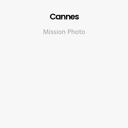
Cannes
Mission Photo