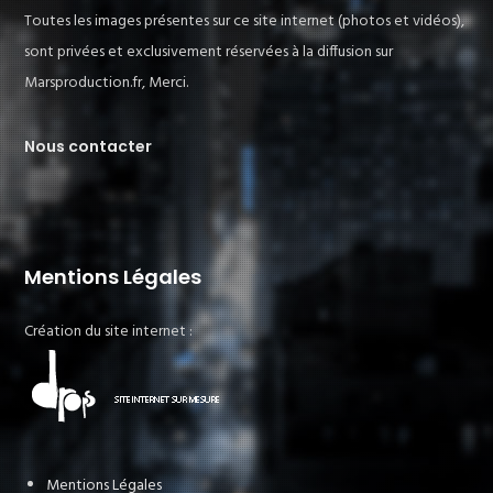
Toutes les images présentes sur ce site internet (photos et vidéos),
sont privées et exclusivement réservées à la diffusion sur
Marsproduction.fr, Merci.
Nous contacter
Mentions Légales
Création du site internet :
Mentions Légales