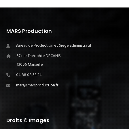
MARS Production
Bureau de Production et Siège administratif
57 rue Théophile DECANIS
13006 Marseille
04 88 08 53 24
mars@marsproduction.fr
Droits © Images