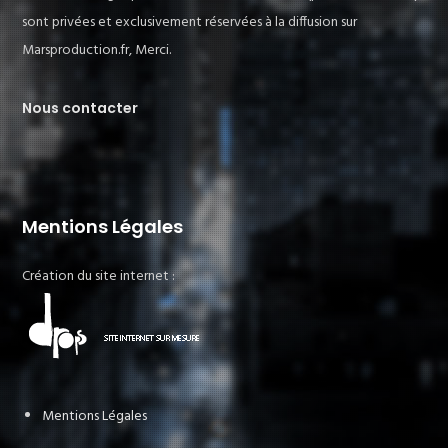
sont privées et exclusivement réservées à la diffusion sur
Marsproduction.fr, Merci.
Nous contacter
Mentions Légales
Création du site internet :
Mentions Légales