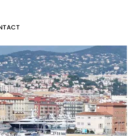
NTACT