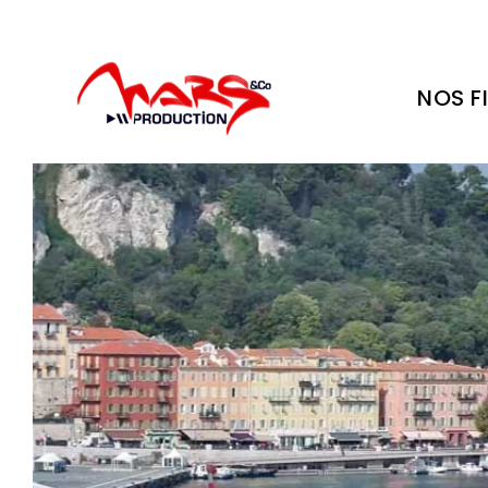
NOS F