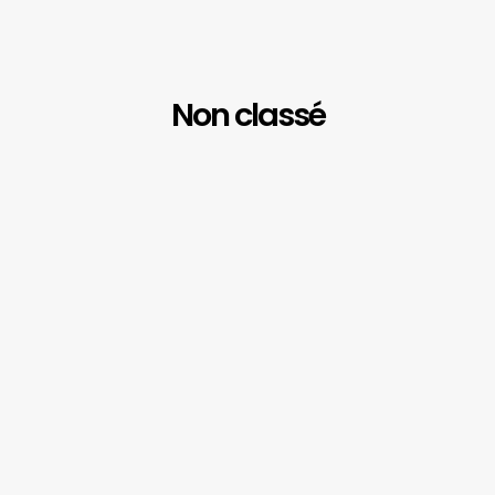
Non classé