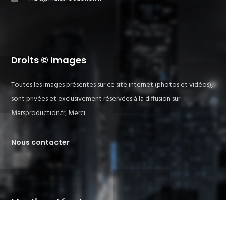
Droits © Images
Toutes les images présentes sur ce site internet (photos et vidéos),
sont privées et exclusivement réservées à la diffusion sur
Marsproduction.fr, Merci.
Nous contacter
Mentions Légales